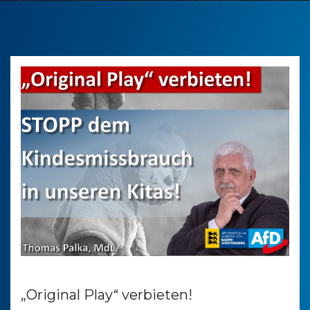
„Original Play“ verbieten!