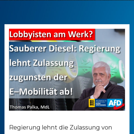
Regierung lehnt die Zulassung von