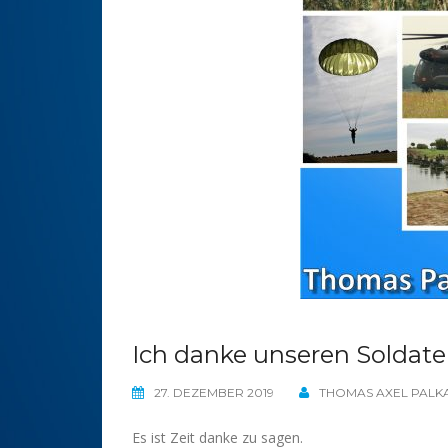
Ich danke unseren Soldate
27. DEZEMBER 2019
THOMAS AXEL PALK
Es ist Zeit danke zu sagen.