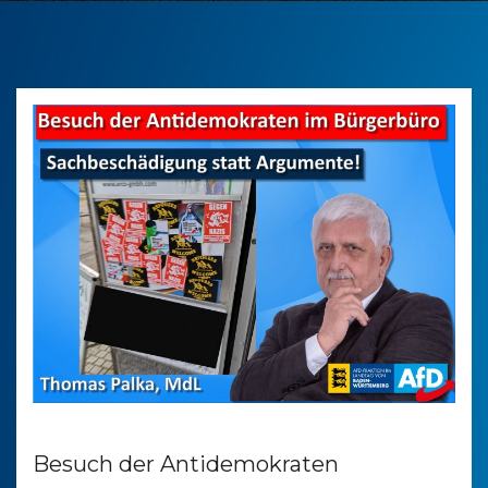
Besuch der Antidemokraten