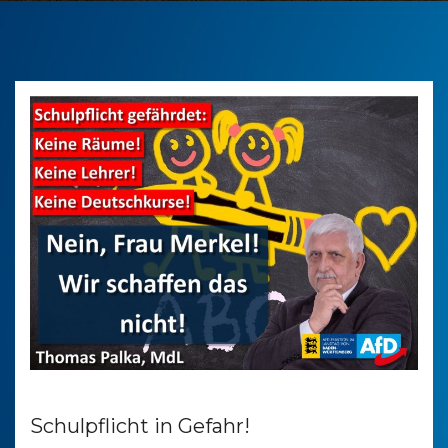
Schulpflicht in Gefahr!