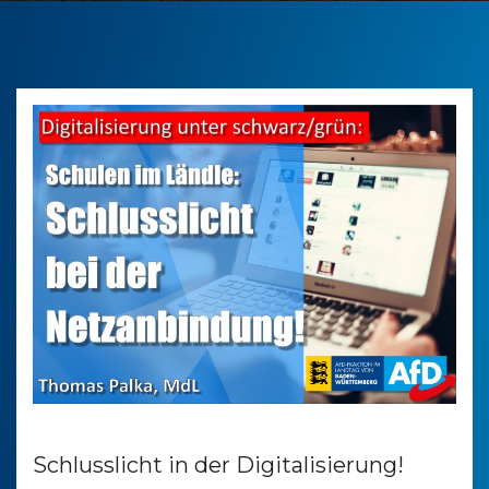
Schlusslicht in der Digitalisierung!