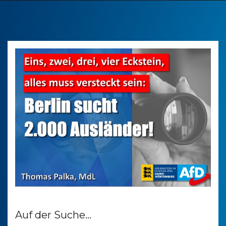
Auf der Suche…