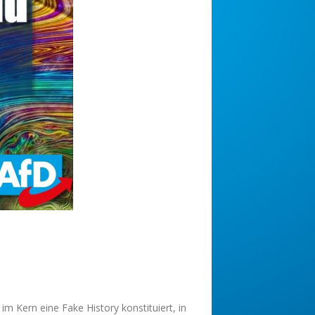
im Kern eine Fake History konstituiert, in