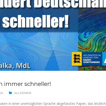
h immer schneller!
KA
ALLGEMEIN
ten in einer unerträglichen Sprache abgefasstes Papier, das letztlich 