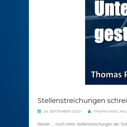
Stellenstreichungen schrei
26. SEPTEMBER 2020
THOMAS AXEL PAL
Wieder … noch mehr Stellenstreichungen der Stel