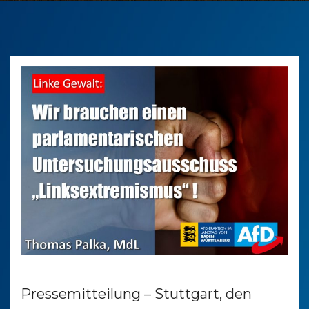
Pressemitteilung – Stuttgart, den